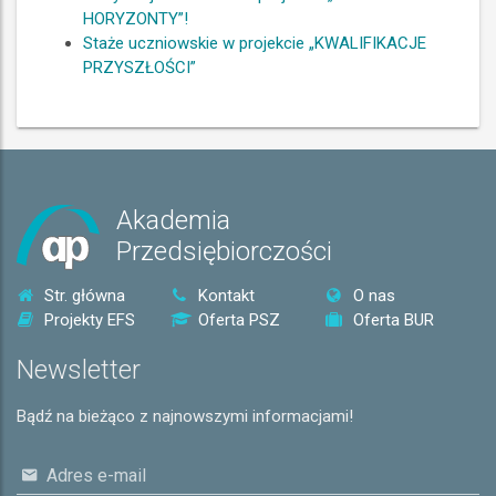
HORYZONTY”!
Staże uczniowskie w projekcie „KWALIFIKACJE
PRZYSZŁOŚCI”
Akademia
Przedsiębiorczości
Str. główna
Kontakt
O nas
Projekty EFS
Oferta PSZ
Oferta BUR
Newsletter
Bądź na bieżąco z najnowszymi informacjami!
Adres e-mail